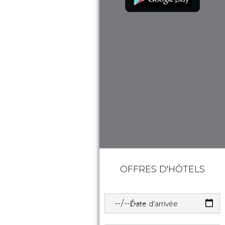
OFFRES D'HÔTELS
Date d'arrivée