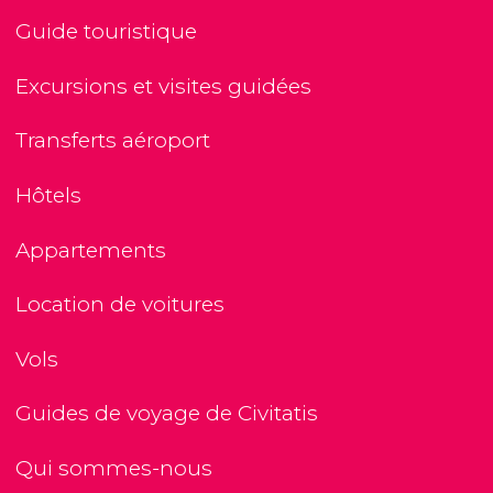
Guide touristique
Excursions et visites guidées
Transferts aéroport
Hôtels
Appartements
Location de voitures
Vols
Guides de voyage de Civitatis
Qui sommes-nous