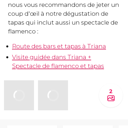
nous vous recommandons de jeter un
coup d'œil à notre dégustation de
tapas qui inclut aussi un spectacle de
flamenco :
Route des bars et tapas à Triana
Visite guidée dans Triana +
Spectacle de flamenco et tapas
2