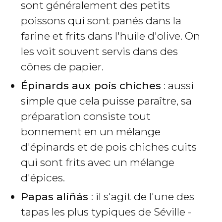
sont généralement des petits
poissons qui sont panés dans la
farine et frits dans l'huile d'olive. On
les voit souvent servis dans des
cônes de papier.
Épinards aux pois chiches
: aussi
simple que cela puisse paraître, sa
préparation consiste tout
bonnement en un mélange
d'épinards et de pois chiches cuits
qui sont frits avec un mélange
d'épices.
Papas aliñás
: il s'agit de l'une des
tapas les plus typiques de Séville -