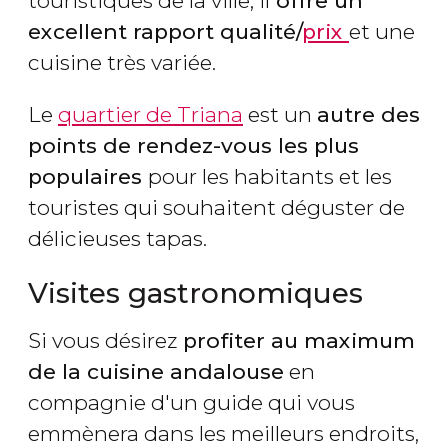
touristiques de la ville, il
offre un
excellent rapport qualité/
prix
et une
cuisine très variée.
Le
quartier de Triana
est un
autre des
points de rendez-vous les plus
populaires
pour les habitants et les
touristes qui souhaitent déguster de
délicieuses tapas.
Visites gastronomiques
Si vous désirez
profiter au maximum
de la cuisine andalouse
en
compagnie d'un guide qui vous
emmènera dans les meilleurs endroits,