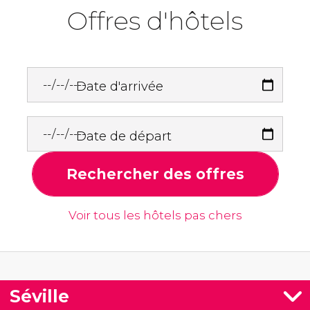
Offres d'hôtels
Date d'arrivée
Date de départ
Rechercher des offres
Voir tous les hôtels pas chers
Séville