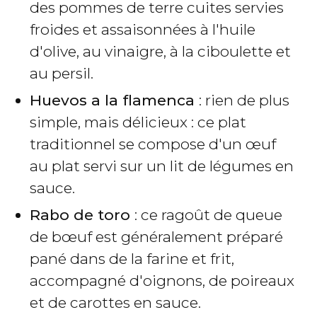
des pommes de terre cuites servies
froides et assaisonnées à l'huile
d'olive, au vinaigre, à la ciboulette et
au persil.
Huevos a la flamenca
: rien de plus
simple, mais délicieux : ce plat
traditionnel se compose d'un œuf
au plat servi sur un lit de légumes en
sauce.
Rabo de toro
: ce ragoût de queue
de bœuf est généralement préparé
pané dans de la farine et frit,
accompagné d'oignons, de poireaux
et de carottes en sauce.