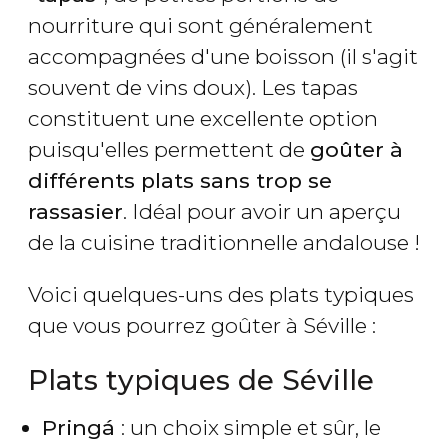
nourriture qui sont généralement
accompagnées d'une boisson (il s'agit
souvent de vins doux). Les tapas
constituent une excellente option
puisqu'elles permettent de
goûter à
différents plats sans trop se
rassasier
. Idéal pour avoir un aperçu
de la cuisine traditionnelle andalouse !
Voici quelques-uns des plats typiques
que vous pourrez goûter à Séville :
Plats typiques de Séville
Pringá
: un choix simple et sûr, le