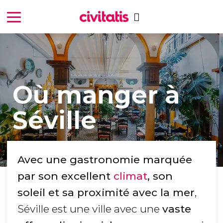
Où manger à
Séville
Avec une gastronomie marquée
par son excellent
climat
, son
soleil et sa proximité avec la mer
,
Séville est une ville avec une
vaste