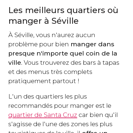
Les meilleurs quartiers où
manger à Séville
À Séville, vous n'aurez aucun
problème pour bien
manger dans
presque n'importe quel coin de la
ville
. Vous trouverez des bars à tapas
et des menus très complets
pratiquement partout !
L'un des quartiers les plus
recommandés pour manger est le
quartier de Santa Cruz
car bien qu'il
s'agisse de l'une des zones les plus