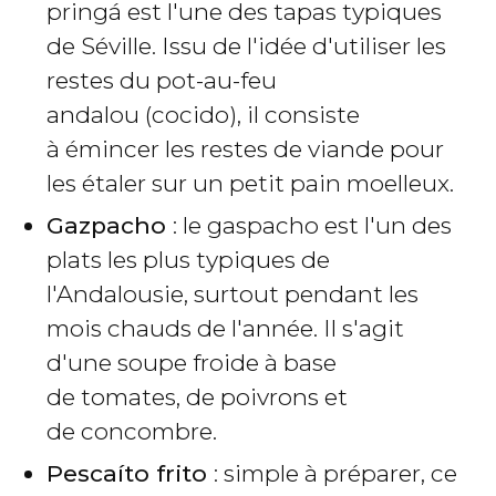
pringá est l'une des tapas typiques
de Séville. Issu de l'idée d'utiliser les
restes du pot-au-feu
andalou (cocido), il consiste
à émincer les restes de viande pour
les étaler sur un petit pain moelleux.
Gazpacho
: le gaspacho est l'un des
plats les plus typiques de
l'Andalousie, surtout pendant les
mois chauds de l'année. Il s'agit
d'une soupe froide à base
de tomates, de poivrons et
de concombre.
Pescaíto frito
: simple à préparer, ce