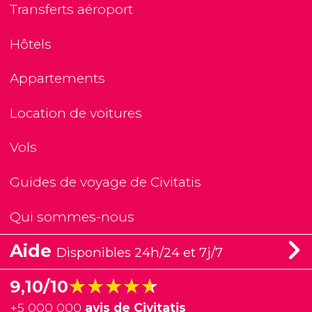
Transferts aéroport
Hôtels
Appartements
Location de voitures
Vols
Guides de voyage de Civitatis
Qui sommes-nous
Aide
Disponibles 24h/24 et 7j/7
★★★★★
★★★★★
9,10/10
+
5 000 000
avis de Civitatis