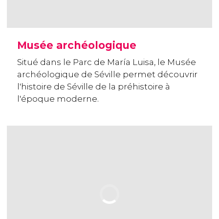
Musée archéologique
Situé dans le Parc de María Luisa, le Musée
archéologique de Séville permet découvrir
l'histoire de Séville de la préhistoire à
l'époque moderne.