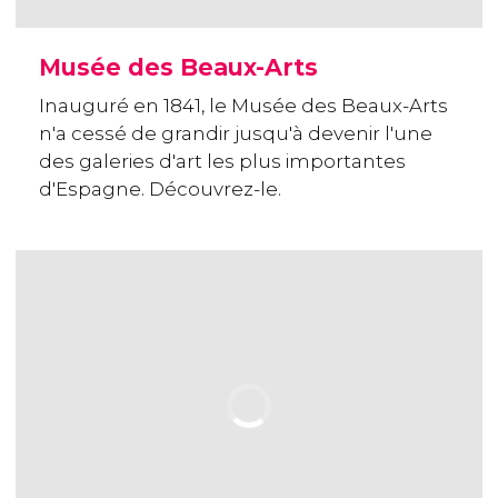
Musée des Beaux-Arts
Inauguré en 1841, le Musée des Beaux-Arts
n'a cessé de grandir jusqu'à devenir l'une
des galeries d'art les plus importantes
d'Espagne. Découvrez-le.