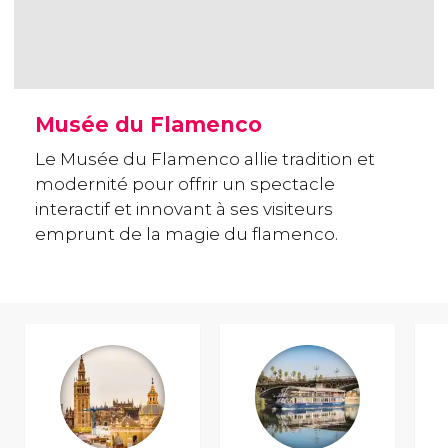
Musée du Flamenco
Le Musée du Flamenco allie tradition et
modernité pour offrir un spectacle
interactif et innovant à ses visiteurs
emprunt de la magie du flamenco.