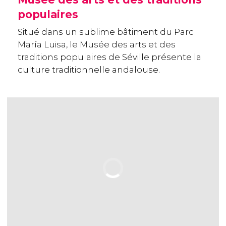
populaires
Situé dans un sublime bâtiment du Parc
María Luisa, le Musée des arts et des
traditions populaires de Séville présente la
culture traditionnelle andalouse.