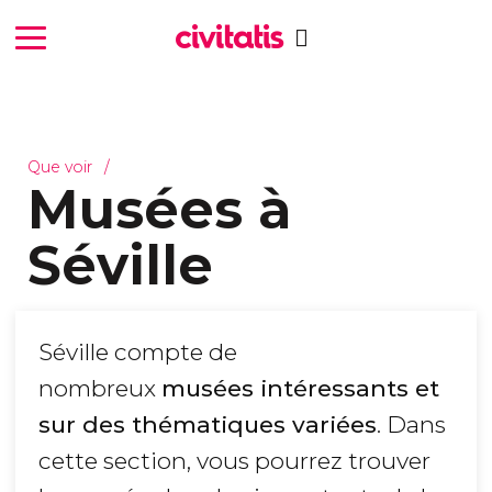
Que voir
Musées à
Séville
Séville compte de
nombreux
musées intéressants et
sur des thématiques variées
. Dans
cette section, vous pourrez trouver