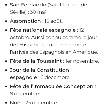
San Fernando
(Saint Patron de
Séville) : 30 mai.
Assomption
: 15 août.
Fête nationale espagnole
: 12
octobre. Aussi connu comme le jour
de l’Hispanité, qui commémore
l’arrivée des Espagnols en Amérique.
Fête de la Toussaint
: 1er novembre.
Jour de la Constitution
espagnole
: 6 décembre.
Fête de l’Immaculée Conception
:
8 décembre.
Noël
: 25 décembre.