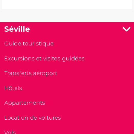
Séville
Guide touristique
Excursions et visites guidées
Transferts aéroport
Hôtels
Appartements
Location de voitures
Vols