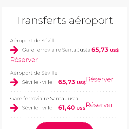
Transferts aéroport
Aéroport de Séville
65,73
Gare ferroviaire Santa Justa
US$
Réserver
Aéroport de Séville
Réserver
65,73
Séville - ville
US$
Gare ferroviaire Santa Justa
Réserver
61,40
Séville - ville
US$