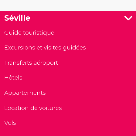
Séville
Guide touristique
Excursions et visites guidées
Transferts aéroport
Hôtels
Appartements
Location de voitures
Vols