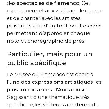
des
spectacles de flamenco
. Cet
espace permet aux visiteurs de danser
et de chanter avec les artistes
puisqu’il s’agit d’
un tout petit espace
permettant d’apprécier chaque
note et chorégraphie de près
.
Particulier, mais pour un
public spécifique
Le Musée du Flamenco est dédié à
l'
une des expressions artistiques les
plus importantes d'Andalousie
.
S'agissant d'une thématique très
spécifique, les visiteurs
amateurs de