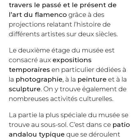
travers le passé et le présent de
l’art du flamenco
grâce à des
projections relatant l’histoire de
différents artistes sur deux siècles.
Le deuxième étage du musée est
consacré aux
expositions
temporaires
en particulier dédiées à
la
photographie
, à la
peinture
et à la
sculpture
. On y trouve également de
nombreuses activités culturelles.
La partie la plus spéciale du musée se
trouve au sous-sol. C’est dans ce
patio
andalou typique
que se déroulent