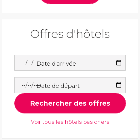
Offres d'hôtels
Date d'arrivée
Date de départ
Rechercher des offres
Voir tous les hôtels pas chers