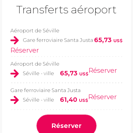
Transferts aéroport
Aéroport de Séville
65,73
Gare ferroviaire Santa Justa
US$
Réserver
Aéroport de Séville
Réserver
65,73
Séville - ville
US$
Gare ferroviaire Santa Justa
Réserver
61,40
Séville - ville
US$
Réserver