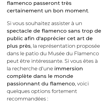
flamenco passeront très
certainement un bon moment
.
Si vous souhaitez assister à un
spectacle de flamenco sans trop de
public afin d'apprécier cet art de
plus près
, la représentation proposée
dans le patio du Musée du Flamenco
peut être intéressante. Si vous êtes à
la recherche d'une
immersion
complète dans le monde
passionnant du flamenco
, voici
quelques options fortement
recommandées :