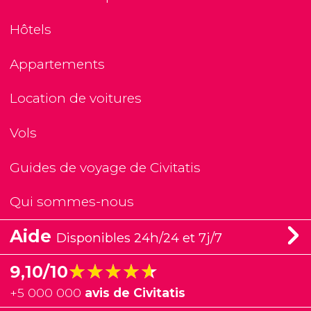
Hôtels
Appartements
Location de voitures
Vols
Guides de voyage de Civitatis
Qui sommes-nous
Aide
Disponibles 24h/24 et 7j/7
★★★★★
★★★★★
9,10/10
+
5 000 000
avis de Civitatis