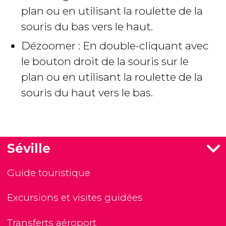
plan ou en utilisant la roulette de la
souris du bas vers le haut.
Dézoomer : En double-cliquant avec
le bouton droit de la souris sur le
plan ou en utilisant la roulette de la
souris du haut vers le bas.
Séville
Guide touristique
Excursions et visites guidées
Transferts aéroport