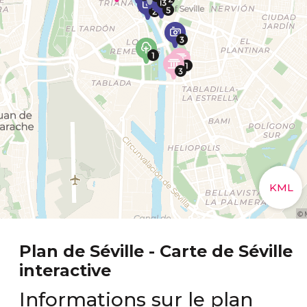
Plan de Séville - Carte de Séville
interactive
Informations sur le plan