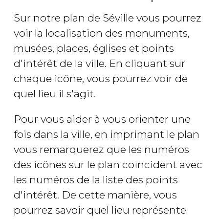
Sur notre plan de Séville vous pourrez
voir la localisation des monuments,
musées, places, églises et points
d'intérêt de la ville. En cliquant sur
chaque icône, vous pourrez voir de
quel lieu il s'agit.
Pour vous aider à vous orienter une
fois dans la ville, en imprimant le plan
vous remarquerez que les numéros
des icônes sur le plan coïncident avec
les numéros de la liste des points
d'intérêt. De cette manière, vous
pourrez savoir quel lieu représente