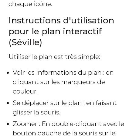
chaque icône.
Instructions d'utilisation
pour le plan interactif
(Séville)
Utiliser le plan est très simple:
Voir les informations du plan : en
cliquant sur les marqueurs de
couleur.
Se déplacer sur le plan : en faisant
glisser la souris.
Zoomer : En double-cliquant avec le
bouton gauche de la souris sur le